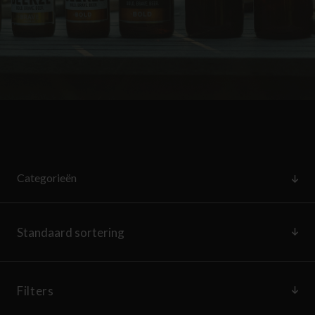
Categorieën
Filters