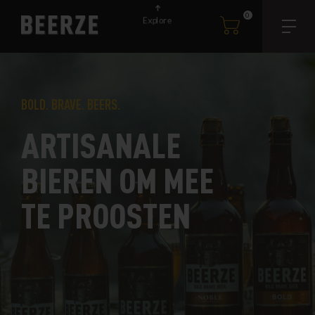
0
Explore
BOLD. BRAVE. BEERS.
ARTISANALE
BIEREN OM MEE
TE PROOSTEN