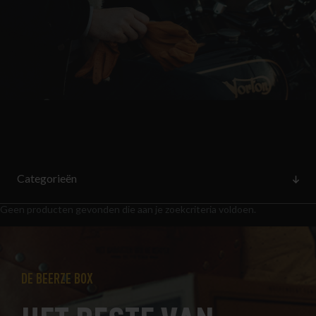
Categorieën
Geen producten gevonden die aan je zoekcriteria voldoen.
DE BEERZE BOX