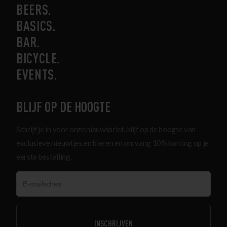
BEERS
BASICS
BAR
BICYCLE
EVENTS
BLIJF OP DE HOOGTE
Schrijf je in voor onze nieuwsbrief, blijf op de hoogte van
exclusieve nieuwtjes en bieren en ontvang 10% korting op je
eerste bestelling.