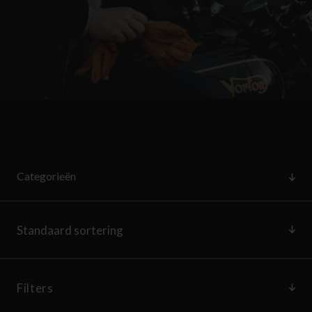
Categorieën
Filters