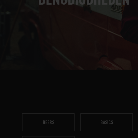
BEERS
BASICS