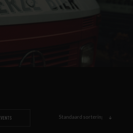
EVENTS