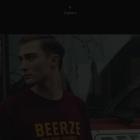
Explore