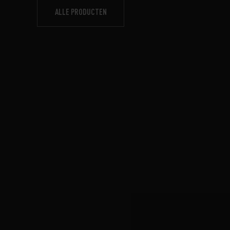
ALLE PRODUCTEN